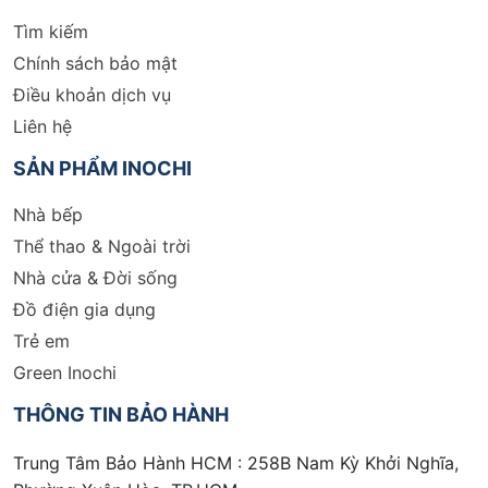
Tìm kiếm
Chính sách bảo mật
Điều khoản dịch vụ
Liên hệ
SẢN PHẨM INOCHI
Nhà bếp
Thể thao & Ngoài trời
Nhà cửa & Đời sống
Đồ điện gia dụng
Trẻ em
Green Inochi
THÔNG TIN BẢO HÀNH
Trung Tâm Bảo Hành HCM : 258B Nam Kỳ Khởi Nghĩa,