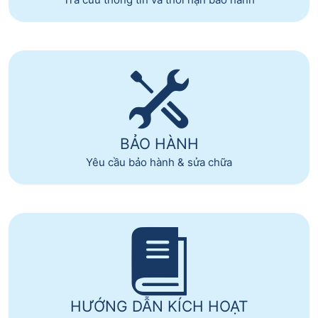
BẢO HÀNH
Yêu cầu bảo hành & sửa chữa
HƯỚNG DẪN KÍCH HOẠT