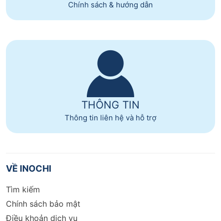
Chính sách & hướng dẫn
THÔNG TIN
Thông tin liên hệ và hỗ trợ
VỀ INOCHI
Tìm kiếm
Chính sách bảo mật
Điều khoản dịch vụ