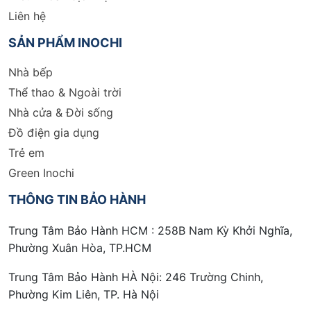
Liên hệ
SẢN PHẨM INOCHI
Nhà bếp
Thể thao & Ngoài trời
Nhà cửa & Đời sống
Đồ điện gia dụng
Trẻ em
Green Inochi
THÔNG TIN BẢO HÀNH
Trung Tâm Bảo Hành HCM : 258B Nam Kỳ Khởi Nghĩa,
Phường Xuân Hòa, TP.HCM
Trung Tâm Bảo Hành HÀ Nội: 246 Trường Chinh,
Phường Kim Liên, TP. Hà Nội